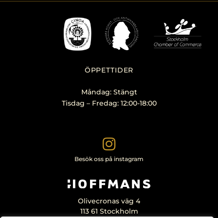
ÖPPETTIDER
Måndag: Stängt
Tisdag – Fredag: 12:00-18:00
Besök oss på instagram
Olivecronas väg 4
113 61 Stockholm