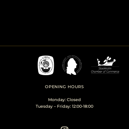
OPENING HOURS
Monday: Closed
Tuesday – Friday: 12:00-18:00