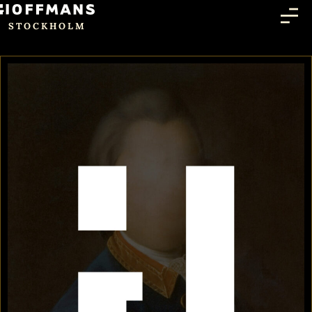
STOCKHOLM