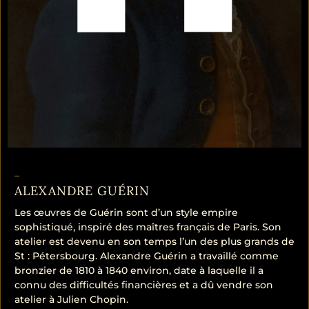
–
ALEXANDRE GUÉRIN
Les œuvres de Guérin sont d’un style empire
sophistiqué, inspiré des maîtres français de Paris. Son
atelier est devenu en son temps l’un des plus grands de
St : Pétersbourg. Alexandre Guérin a travaillé comme
bronzier de 1810 à 1840 environ, date à laquelle il a
connu des difficultés financières et a dû vendre son
atelier à Julien Chopin.