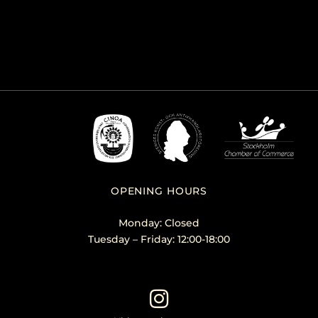
OPENING HOURS
Monday: Closed
Tuesday – Friday: 12:00-18:00