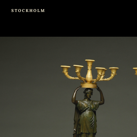
STOCKHOLM